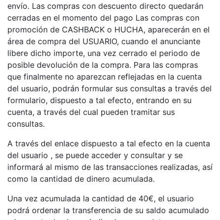
envío. Las compras con descuento directo quedarán
cerradas en el momento del pago Las compras con
promoción de CASHBACK o HUCHA, aparecerán en el
área de compra del USUARIO, cuando el anunciante
libere dicho importe, una vez cerrado el periodo de
posible devolución de la compra. Para las compras
que finalmente no aparezcan reflejadas en la cuenta
del usuario, podrán formular sus consultas a través del
formulario, dispuesto a tal efecto, entrando en su
cuenta, a través del cual pueden tramitar sus
consultas.
A través del enlace dispuesto a tal efecto en la cuenta
del usuario , se puede acceder y consultar y se
informará al mismo de las transacciones realizadas, así
como la cantidad de dinero acumulada.
Una vez acumulada la cantidad de 40€, el usuario
podrá ordenar la transferencia de su saldo acumulado