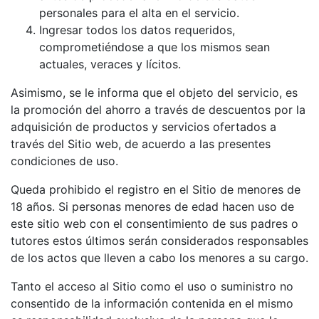
personales para el alta en el servicio.
Ingresar todos los datos requeridos,
comprometiéndose a que los mismos sean
actuales, veraces y lícitos.
Asimismo, se le informa que el objeto del servicio, es
la promoción del ahorro a través de descuentos por la
adquisición de productos y servicios ofertados a
través del Sitio web, de acuerdo a las presentes
condiciones de uso.
Queda prohibido el registro en el Sitio de menores de
18 años. Si personas menores de edad hacen uso de
este sitio web con el consentimiento de sus padres o
tutores estos últimos serán considerados responsables
de los actos que lleven a cabo los menores a su cargo.
Tanto el acceso al Sitio como el uso o suministro no
consentido de la información contenida en el mismo