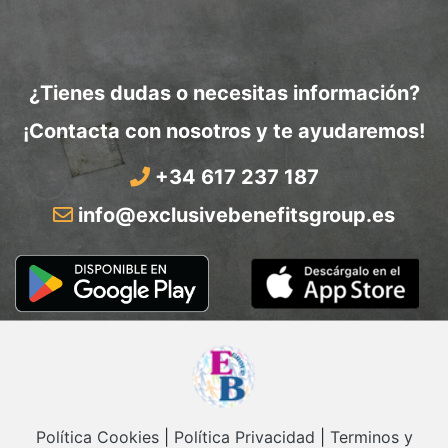
¿Tienes dudas o necesitas información?
¡Contacta con nosotros y te ayudaremos!
+34 617 237 187
info@exclusivebenefitsgroup.es
Política Cookies
|
Política Privacidad
|
Terminos y