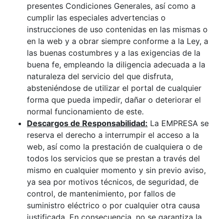
presentes Condiciones Generales, así como a
cumplir las especiales advertencias o
instrucciones de uso contenidas en las mismas o
en la web y a obrar siempre conforme a la Ley, a
las buenas costumbres y a las exigencias de la
buena fe, empleando la diligencia adecuada a la
naturaleza del servicio del que disfruta,
absteniéndose de utilizar el portal de cualquier
forma que pueda impedir, dañar o deteriorar el
normal funcionamiento de este.
Descargos de Responsabilidad:
La EMPRESA se
reserva el derecho a interrumpir el acceso a la
web, así como la prestación de cualquiera o de
todos los servicios que se prestan a través del
mismo en cualquier momento y sin previo aviso,
ya sea por motivos técnicos, de seguridad, de
control, de mantenimiento, por fallos de
suministro eléctrico o por cualquier otra causa
justificada. En consecuencia, no se garantiza la