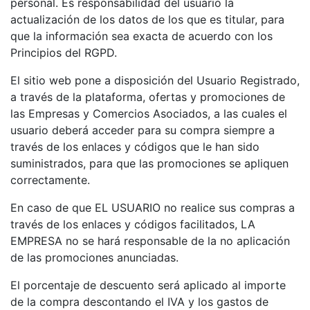
personal. Es responsabilidad del usuario la
actualización de los datos de los que es titular, para
que la información sea exacta de acuerdo con los
Principios del RGPD.
El sitio web pone a disposición del Usuario Registrado,
a través de la plataforma, ofertas y promociones de
las Empresas y Comercios Asociados, a las cuales el
usuario deberá acceder para su compra siempre a
través de los enlaces y códigos que le han sido
suministrados, para que las promociones se apliquen
correctamente.
En caso de que EL USUARIO no realice sus compras a
través de los enlaces y códigos facilitados, LA
EMPRESA no se hará responsable de la no aplicación
de las promociones anunciadas.
El porcentaje de descuento será aplicado al importe
de la compra descontando el IVA y los gastos de