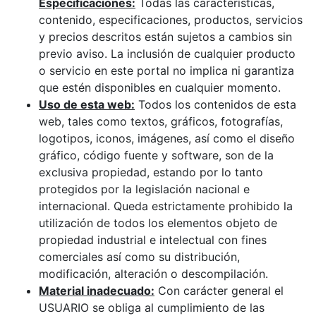
Especificaciones:
Todas las características,
contenido, especificaciones, productos, servicios
y precios descritos están sujetos a cambios sin
previo aviso. La inclusión de cualquier producto
o servicio en este portal no implica ni garantiza
que estén disponibles en cualquier momento.
Uso de esta web:
Todos los contenidos de esta
web, tales como textos, gráficos, fotografías,
logotipos, iconos, imágenes, así como el diseño
gráfico, código fuente y software, son de la
exclusiva propiedad, estando por lo tanto
protegidos por la legislación nacional e
internacional. Queda estrictamente prohibido la
utilización de todos los elementos objeto de
propiedad industrial e intelectual con fines
comerciales así como su distribución,
modificación, alteración o descompilación.
Material inadecuado:
Con carácter general el
USUARIO se obliga al cumplimiento de las