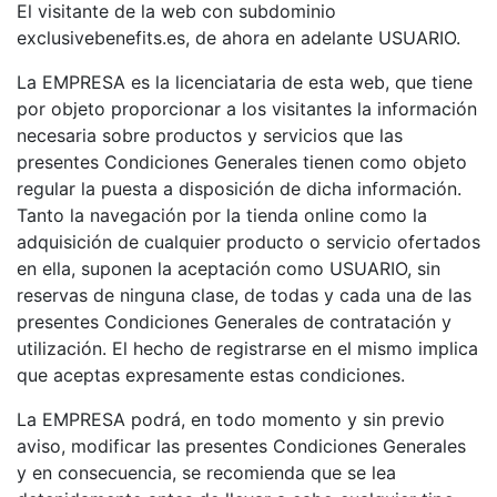
El visitante de la web con subdominio
exclusivebenefits.es, de ahora en adelante USUARIO.
La EMPRESA es la licenciataria de esta web, que tiene
por objeto proporcionar a los visitantes la información
necesaria sobre productos y servicios que las
presentes Condiciones Generales tienen como objeto
regular la puesta a disposición de dicha información.
Tanto la navegación por la tienda online como la
adquisición de cualquier producto o servicio ofertados
en ella, suponen la aceptación como USUARIO, sin
reservas de ninguna clase, de todas y cada una de las
presentes Condiciones Generales de contratación y
utilización. El hecho de registrarse en el mismo implica
que aceptas expresamente estas condiciones.
La EMPRESA podrá, en todo momento y sin previo
aviso, modificar las presentes Condiciones Generales
y en consecuencia, se recomienda que se lea