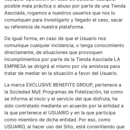
posible mala práctica o abuso por parte de una Tienda
Asociada, rogamos a nuestros usuarios que nos lo
comuniquen para investigarlo y llegado el caso, sacar
su referencia de nuestra plataforma.
De igual forma, en caso de que el Usuario nos
comunique cualquier incidencia, o tenga conocimiento
directamente, de situaciones que provoquen
incumplimientos por parte de la Tienda Asociada LA
EMPRESA se dirigirá al mismo por vía amistosa para
tratar de mediar en la situación a favor del Usuario.
La marca EXCLUSIVE BENEFITS GROUP, pertenece a
la Sociedad MyE Programas de Fidelización, tal como
se informa al inicio y el servicio del que disfruta, ha
sido contratado mediante un acuerdo por la entidad a
la que pertenece el USUARIO y en la que participa
como miembro de dicha entidad. Por eso, como
USUARIO, al hacer uso del Sitio, está consintiendo que