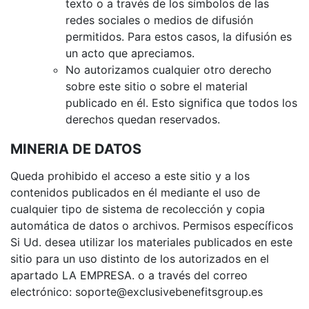
texto o a través de los símbolos de las
redes sociales o medios de difusión
permitidos. Para estos casos, la difusión es
un acto que apreciamos.
No autorizamos cualquier otro derecho
sobre este sitio o sobre el material
publicado en él. Esto significa que todos los
derechos quedan reservados.
MINERIA DE DATOS
Queda prohibido el acceso a este sitio y a los
contenidos publicados en él mediante el uso de
cualquier tipo de sistema de recolección y copia
automática de datos o archivos. Permisos específicos
Si Ud. desea utilizar los materiales publicados en este
sitio para un uso distinto de los autorizados en el
apartado LA EMPRESA. o a través del correo
electrónico: soporte@exclusivebenefitsgroup.es