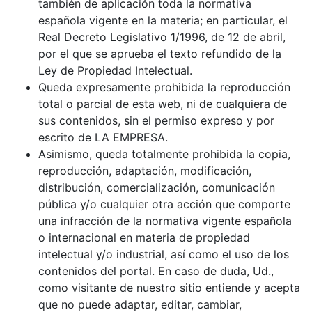
también de aplicación toda la normativa
española vigente en la materia; en particular, el
Real Decreto Legislativo 1/1996, de 12 de abril,
por el que se aprueba el texto refundido de la
Ley de Propiedad Intelectual.
Queda expresamente prohibida la reproducción
total o parcial de esta web, ni de cualquiera de
sus contenidos, sin el permiso expreso y por
escrito de LA EMPRESA.
Asimismo, queda totalmente prohibida la copia,
reproducción, adaptación, modificación,
distribución, comercialización, comunicación
pública y/o cualquier otra acción que comporte
una infracción de la normativa vigente española
o internacional en materia de propiedad
intelectual y/o industrial, así como el uso de los
contenidos del portal. En caso de duda, Ud.,
como visitante de nuestro sitio entiende y acepta
que no puede adaptar, editar, cambiar,