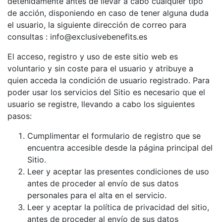
detenidamente antes de llevar a cabo cualquier tipo
de acción, disponiendo en caso de tener alguna duda
el usuario, la siguiente dirección de correo para
consultas : info@exclusivebenefits.es
El acceso, registro y uso de este sitio web es
voluntario y sin coste para el usuario y atribuye a
quien acceda la condición de usuario registrado. Para
poder usar los servicios del Sitio es necesario que el
usuario se registre, llevando a cabo los siguientes
pasos:
Cumplimentar el formulario de registro que se
encuentra accesible desde la página principal del
Sitio.
Leer y aceptar las presentes condiciones de uso
antes de proceder al envío de sus datos
personales para el alta en el servicio.
Leer y aceptar la política de privacidad del sitio,
antes de proceder al envío de sus datos