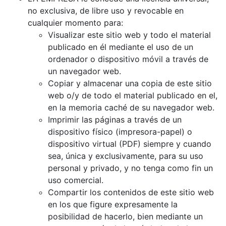
no exclusiva, de libre uso y revocable en
cualquier momento para:
Visualizar este sitio web y todo el material
publicado en él mediante el uso de un
ordenador o dispositivo móvil a través de
un navegador web.
Copiar y almacenar una copia de este sitio
web o/y de todo el material publicado en el,
en la memoria caché de su navegador web.
Imprimir las páginas a través de un
dispositivo físico (impresora-papel) o
dispositivo virtual (PDF) siempre y cuando
sea, única y exclusivamente, para su uso
personal y privado, y no tenga como fin un
uso comercial.
Compartir los contenidos de este sitio web
en los que figure expresamente la
posibilidad de hacerlo, bien mediante un