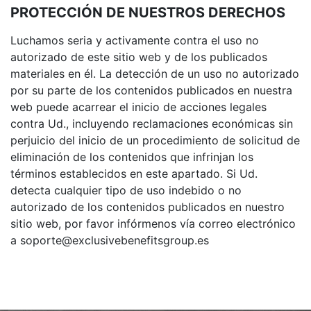
PROTECCIÓN DE NUESTROS DERECHOS
Luchamos seria y activamente contra el uso no
autorizado de este sitio web y de los publicados
materiales en él. La detección de un uso no autorizado
por su parte de los contenidos publicados en nuestra
web puede acarrear el inicio de acciones legales
contra Ud., incluyendo reclamaciones económicas sin
perjuicio del inicio de un procedimiento de solicitud de
eliminación de los contenidos que infrinjan los
términos establecidos en este apartado. Si Ud.
detecta cualquier tipo de uso indebido o no
autorizado de los contenidos publicados en nuestro
sitio web, por favor infórmenos vía correo electrónico
a soporte@exclusivebenefitsgroup.es