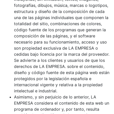
fotografías, dibujos, música, marcas o logotipos,
estructura y diseño de la composición de cada
una de las páginas individuales que componen la
totalidad del sitio, combinaciones de colores,
código fuente de los programas que generan la
composición de las páginas, y el software
necesario para su funcionamiento, acceso y uso
son propiedad exclusiva de LA EMPRESA o
cedidas bajo licencia por la marca del proveedor.
Se advierte a los clientes y usuarios de que los
derechos de LA EMPRESA. sobre el contenido,
diseño y código fuente de esta página web están
protegidos por la legislación española e
internacional vigente y relativa a la propiedad
intelectual e industrial.
Asimismo, y sin perjuicio de lo anterior, LA
EMPRESA considera el contenido de esta web un
programa de ordenador y, por tanto, resulta