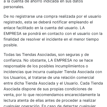
a la cuenta de ahorro indicada en sus datos
personales.
De no registrarse una compra realizada por el usuario
registrado, esta se deberá notificar empleando el
enlace facilitado en la cuenta del usuario. LA
EMPRESA se pondrá en contacto con el usuario con la
finalidad de resolver el incidente en el menor tiempo
posible.
Todas las Tiendas Asociadas, son seguras y de
confianza. No obstante, LA EMPRESA no se hace
responsable de los posibles incumplimientos o
incidencias que incurra cualquier Tienda Asociada con
los Usuarios, al tratarse de una relación comercial
entre dicha Tienda Asociada y el Usuario. Cada Tienda
Asociada dispone de sus propias condiciones de
venta, por lo que recomendamos encarecidamente la
lectura atenta de ellas antes de proceder a realizar
cualquier operación. En caso de detectar cualquier