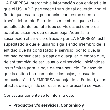
LA EMPRESA intercambie información con entidad a la
que el USUARIO pertenece fruto de tal acuerdo, con el
fin de que ésta tenga conocimiento estadístico a
través del propio Sitio de los miembros que se han
beneficiado de los referidos servicios, así como de
aquellos usuarios que causan baja. Además la
suscripción al servicio ofrecido por LA EMPRESA, está
supeditado a que el usuario siga siendo miembro de la
entidad que ha contratado el servicio, por lo que, la
entidad comunicará la baja de cualquier miembro que,
dejará también de ser usuario del servicio, iniciándose
los trámites para la baja de este servicio. En caso de
que la entidad no comunique las bajas, el usuario
comunicará a LA EMPRESA su baja de la Entidad, a los
efectos de dejar de ser usuario del presente servicio.
Consecuentemente se le informa que:
Productos y/o servicios, Contenido y