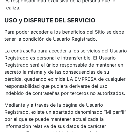
es responsabilidad exclusiva de la persona que lo
realiza.
USO y DISFRUTE DEL SERVICIO
Para poder acceder a los beneficios del Sitio se debe
tener la condición de Usuario Registrado.
La contraseña para acceder a los servicios del Usuario
Registrado es personal e intransferible. El Usuario
Registrado será el único responsable de mantener en
secreto la misma y de las consecuencias de su
pérdida, quedando eximida LA EMPRESA de cualquier
responsabilidad que pudiera derivarse del uso
indebido de contraseñas por terceros no autorizados.
Mediante y a través de la página de Usuario
Registrado, existe un apartado denominado “Mi perfil”
por el que se puede mantener actualizada la
información relativa de sus datos de carácter