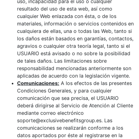
uso, incapacidad para el uso o cualquier
resultado del uso de esta web, así como
cualquier Web enlazada con ésta, o de los
materiales, información o servicios contenidos en
cualquiera de ellas, una o todas las Web, tanto si
los daños están basados en garantías, contactos,
agravios o cualquier otra teoría legal, tanto si el
USUARIO está avisado o no sobre la posibilidad
de tales daños. Las limitaciones sobre
responsabilidad mencionadas anteriormente son
aplicadas de acuerdo con la legislación vigente.
Comunicaciones:
A los efectos de las presentes
Condiciones Generales, y para cualquier
comunicación que sea precisa, el USUARIO
deberá dirigirse al Servicio de Atención al Cliente
mediante correo electrónico
soporte@exclusivebenefitsgroup.es. Las
comunicaciones se realizarán conforme a los
datos aportados por éste al registrarse en la