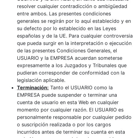
resolver cualquier contradicción o ambigüedad
entre ambos. Las presentes condiciones
generales se regirán por lo aquí establecido y en
su defecto por lo establecido en las Leyes
españolas y de la UE. Para cualquier controversia
que pueda surgir en la interpretación o ejecución
de las presentes Condiciones Generales, el
USUARIO y la EMPRESA acuerdan someterse
expresamente a los Juzgados y Tribunales que
pudieran corresponder de conformidad con la
legislación aplicable.
Terminación:
Tanto el USUARIO como la
EMPRESA puede suspender o terminar una
cuenta de usuario en esta Web en cualquier
momento por cualquier razón. El USUARIO es
personalmente responsable por cualquier pedido
o suscripción realizada o por los cargos
incurridos antes de terminar su cuenta en esta