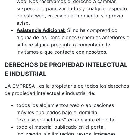
web. Nos reservamos el derecho a cambiar,
suspender o paralizar todos y cualquier aspecto
de esta web, en cualquier momento, sin previo
aviso.
Asistencia Adicional:
Si no ha comprendido
alguna de las Condiciones Generales anteriores o
si tiene alguna pregunta o comentario, le
invitamos a que contacte con nosotros.
DERECHOS DE PROPIEDAD INTELECTUAL
E INDUSTRIAL
LA EMPRESA , es la propietaria de todos los derechos
de propiedad intelectual e industrial de:
todos los alojamientos web o aplicaciones
móviles publicados bajo el dominio
“exclusivebenefits.es”, en adelante el portal.
todo el material publicado en el portal,
incluyendo, sin limitación, textos, imágenes,