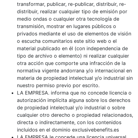
transformar, publicar, re-publicar, distribuir, re-
distribuir, realizar cualquier tipo de emisión por
medio ondas o cualquier otra tecnología de
transmisión, mostrar en lugares públicos o
privados mediante el uso de elementos de visión
o escucha comunitarios este sitio web o el
material publicado en él (con independencia de
tipo de archivo o elemento) ni realizar cualquier
otra acción que comporte una infracción de la
normativa vigente andorrana y/o internacional en
materia de propiedad intelectual y/o industrial sin
nuestro permiso previo por escrito.
LA EMPRESA. informa que no concede licencia o
autorización implícita alguna sobre los derechos
de propiedad intelectual y/o industrial o sobre
cualquier otro derecho o propiedad relacionados,
directa o indirectamente, con los contenidos
incluidos en el dominio exclusivebenefits.es
LA EMPRESA le concede una licencia universal,