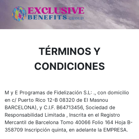
TÉRMINOS Y
CONDICIONES
M y E Programas de Fidelización S.L: ., con domicilio
en c/ Puerto Rico 12-B 08320 de El Masnou
BARCELONA), y C.I.F. B64713456, Sociedad de
Responsabilidad Limitada , Inscrita en el Registro
Mercantil de Barcelona Tomo 40066 Folio 164 Hoja B-
358709 Inscripción quinta, en adelante la EMPRESA.