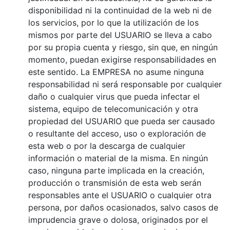
disponibilidad ni la continuidad de la web ni de
los servicios, por lo que la utilización de los
mismos por parte del USUARIO se lleva a cabo
por su propia cuenta y riesgo, sin que, en ningún
momento, puedan exigirse responsabilidades en
este sentido. La EMPRESA no asume ninguna
responsabilidad ni será responsable por cualquier
daño o cualquier virus que pueda infectar el
sistema, equipo de telecomunicación y otra
propiedad del USUARIO que pueda ser causado
o resultante del acceso, uso o exploración de
esta web o por la descarga de cualquier
información o material de la misma. En ningún
caso, ninguna parte implicada en la creación,
producción o transmisión de esta web serán
responsables ante el USUARIO o cualquier otra
persona, por daños ocasionados, salvo casos de
imprudencia grave o dolosa, originados por el