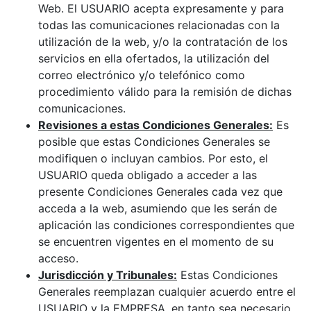
Web. El USUARIO acepta expresamente y para
todas las comunicaciones relacionadas con la
utilización de la web, y/o la contratación de los
servicios en ella ofertados, la utilización del
correo electrónico y/o telefónico como
procedimiento válido para la remisión de dichas
comunicaciones.
Revisiones a estas Condiciones Generales:
Es
posible que estas Condiciones Generales se
modifiquen o incluyan cambios. Por esto, el
USUARIO queda obligado a acceder a las
presente Condiciones Generales cada vez que
acceda a la web, asumiendo que les serán de
aplicación las condiciones correspondientes que
se encuentren vigentes en el momento de su
acceso.
Jurisdicción y Tribunales:
Estas Condiciones
Generales reemplazan cualquier acuerdo entre el
USUARIO y la EMPRESA, en tanto sea necesario